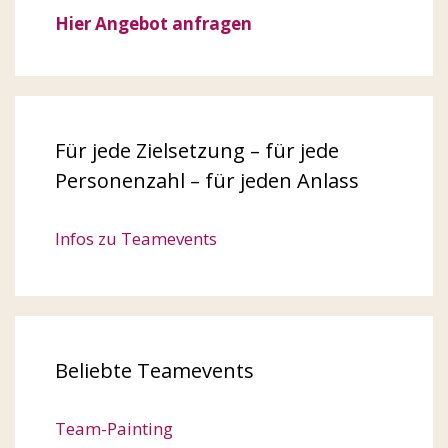
Hier Angebot anfragen
Für jede Zielsetzung – für jede
Personenzahl – für jeden Anlass
Infos zu Teamevents
Beliebte Teamevents
Team-Painting