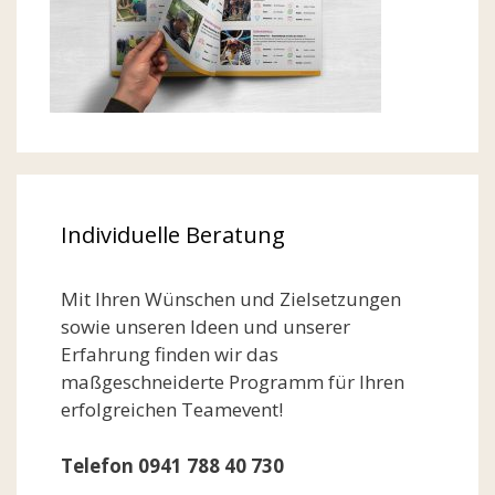
Individuelle Beratung
Mit Ihren Wünschen und Zielsetzungen
sowie unseren Ideen und unserer
Erfahrung finden wir das
maßgeschneiderte Programm für Ihren
erfolgreichen Teamevent!
Telefon 0941 788 40 730