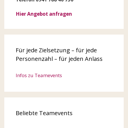
Hier Angebot anfragen
Für jede Zielsetzung – für jede
Personenzahl – für jeden Anlass
Infos zu Teamevents
Beliebte Teamevents