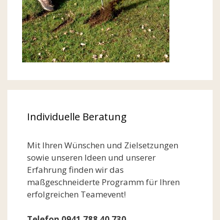
Individuelle Beratung
Mit Ihren Wünschen und Zielsetzungen
sowie unseren Ideen und unserer
Erfahrung finden wir das
maßgeschneiderte Programm für Ihren
erfolgreichen Teamevent!
Telefon 0941 788 40 730