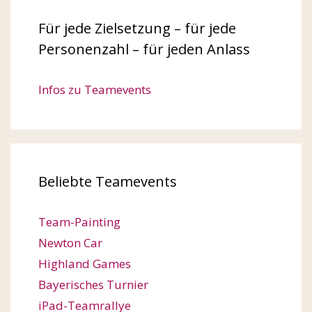
Für jede Zielsetzung – für jede
Personenzahl – für jeden Anlass
Infos zu Teamevents
Beliebte Teamevents
Team-Painting
Newton Car
Highland Games
Bayerisches Turnier
iPad-Teamrallye