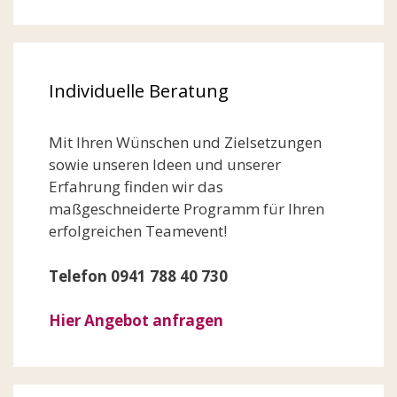
Individuelle Beratung
Mit Ihren Wünschen und Zielsetzungen
sowie unseren Ideen und unserer
Erfahrung finden wir das
maßgeschneiderte Programm für Ihren
erfolgreichen Teamevent!
Telefon 0941 788 40 730
Hier Angebot anfragen