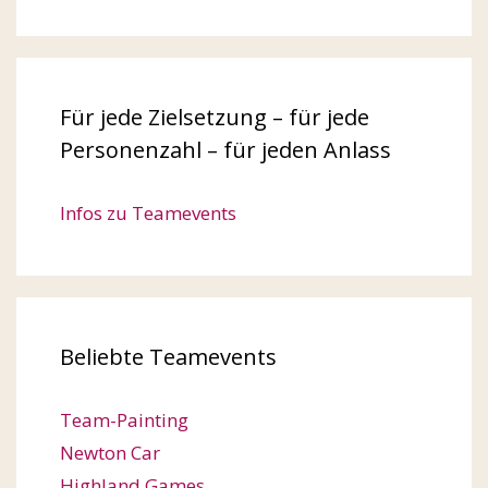
Für jede Zielsetzung – für jede
Personenzahl – für jeden Anlass
Infos zu Teamevents
Beliebte Teamevents
Team-Painting
Newton Car
Highland Games