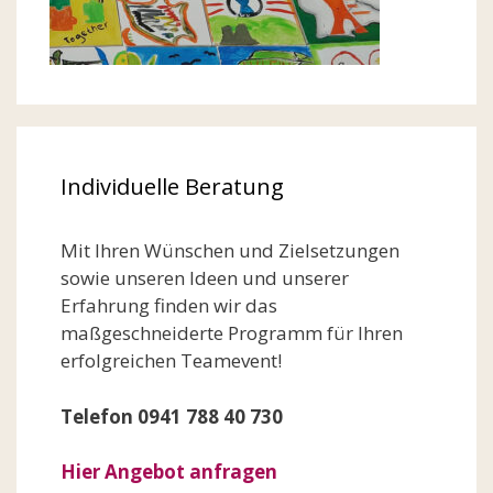
Individuelle Beratung
Mit Ihren Wünschen und Zielsetzungen
sowie unseren Ideen und unserer
Erfahrung finden wir das
maßgeschneiderte Programm für Ihren
erfolgreichen Teamevent!
Telefon 0941 788 40 730
Hier Angebot anfragen