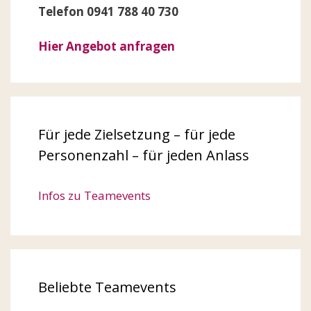
Telefon 0941 788 40 730
Hier Angebot anfragen
Für jede Zielsetzung – für jede
Personenzahl – für jeden Anlass
Infos zu Teamevents
Beliebte Teamevents