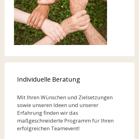
Individuelle Beratung
Mit Ihren Wünschen und Zielsetzungen
sowie unseren Ideen und unserer
Erfahrung finden wir das
maßgeschneiderte Programm für Ihren
erfolgreichen Teamevent!