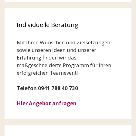
Individuelle Beratung
Mit Ihren Wünschen und Zielsetzungen
sowie unseren Ideen und unserer
Erfahrung finden wir das
maßgeschneiderte Programm für Ihren
erfolgreichen Teamevent!
Telefon 0941 788 40 730
Hier Angebot anfragen