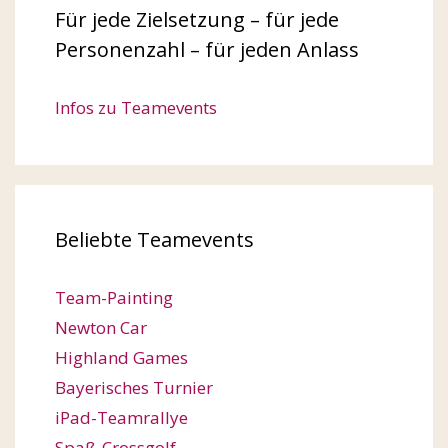
Für jede Zielsetzung – für jede
Personenzahl – für jeden Anlass
Infos zu Teamevents
Beliebte Teamevents
Team-Painting
Newton Car
Highland Games
Bayerisches Turnier
iPad-Teamrallye
Spaß-Crossgolf