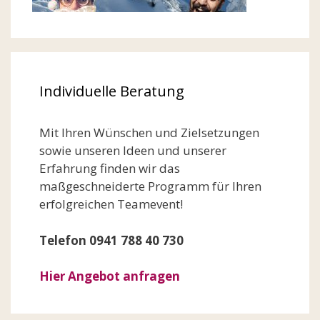
Individuelle Beratung
Mit Ihren Wünschen und Zielsetzungen
sowie unseren Ideen und unserer
Erfahrung finden wir das
maßgeschneiderte Programm für Ihren
erfolgreichen Teamevent!
Telefon 0941 788 40 730
Hier Angebot anfragen