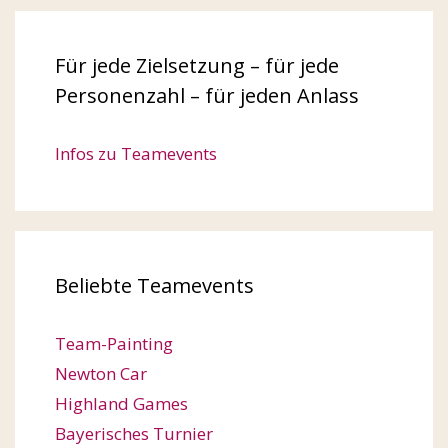
Für jede Zielsetzung – für jede
Personenzahl – für jeden Anlass
Infos zu Teamevents
Beliebte Teamevents
Team-Painting
Newton Car
Highland Games
Bayerisches Turnier